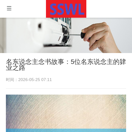
名东说念主念书故事：5位名东说念主的肄
业之路
时间：2026-05-25 07:11